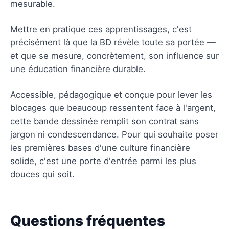
mesurable.
Mettre en pratique ces apprentissages, c'est
précisément là que la BD révèle toute sa portée —
et que se mesure, concrètement, son influence sur
une éducation financière durable.
Accessible, pédagogique et conçue pour lever les
blocages que beaucoup ressentent face à l'argent,
cette bande dessinée remplit son contrat sans
jargon ni condescendance. Pour qui souhaite poser
les premières bases d'une culture financière
solide, c'est une porte d'entrée parmi les plus
douces qui soit.
Questions fréquentes