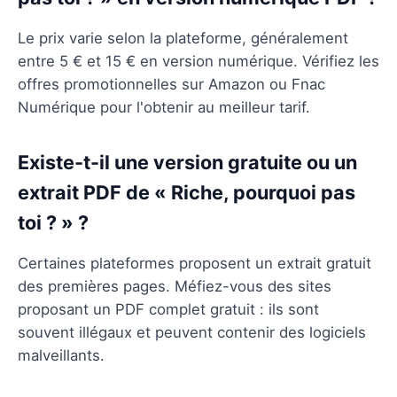
Le prix varie selon la plateforme, généralement
entre 5 € et 15 € en version numérique. Vérifiez les
offres promotionnelles sur Amazon ou Fnac
Numérique pour l'obtenir au meilleur tarif.
Existe-t-il une version gratuite ou un
extrait PDF de « Riche, pourquoi pas
toi ? » ?
Certaines plateformes proposent un extrait gratuit
des premières pages. Méfiez-vous des sites
proposant un PDF complet gratuit : ils sont
souvent illégaux et peuvent contenir des logiciels
malveillants.