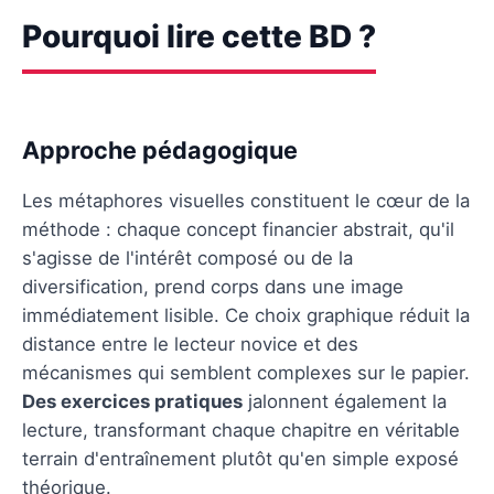
Pourquoi lire cette BD ?
Approche pédagogique
Les métaphores visuelles constituent le cœur de la
méthode : chaque concept financier abstrait, qu'il
s'agisse de l'intérêt composé ou de la
diversification, prend corps dans une image
immédiatement lisible. Ce choix graphique réduit la
distance entre le lecteur novice et des
mécanismes qui semblent complexes sur le papier.
Des exercices pratiques
jalonnent également la
lecture, transformant chaque chapitre en véritable
terrain d'entraînement plutôt qu'en simple exposé
théorique.