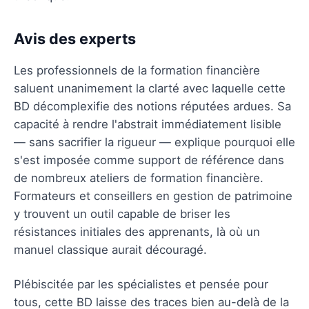
Avis des experts
Les professionnels de la formation financière
saluent unanimement la clarté avec laquelle cette
BD décomplexifie des notions réputées ardues. Sa
capacité à rendre l'abstrait immédiatement lisible
— sans sacrifier la rigueur — explique pourquoi elle
s'est imposée comme support de référence dans
de nombreux ateliers de formation financière.
Formateurs et conseillers en gestion de patrimoine
y trouvent un outil capable de briser les
résistances initiales des apprenants, là où un
manuel classique aurait découragé.
Plébiscitée par les spécialistes et pensée pour
tous, cette BD laisse des traces bien au-delà de la