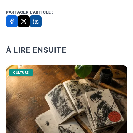
PARTAGER L'ARTICLE :
À LIRE ENSUITE
CULTURE