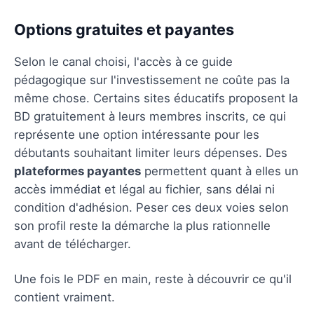
Options gratuites et payantes
Selon le canal choisi, l'accès à ce guide
pédagogique sur l'investissement ne coûte pas la
même chose. Certains sites éducatifs proposent la
BD gratuitement à leurs membres inscrits, ce qui
représente une option intéressante pour les
débutants souhaitant limiter leurs dépenses. Des
plateformes payantes
permettent quant à elles un
accès immédiat et légal au fichier, sans délai ni
condition d'adhésion. Peser ces deux voies selon
son profil reste la démarche la plus rationnelle
avant de télécharger.
Une fois le PDF en main, reste à découvrir ce qu'il
contient vraiment.