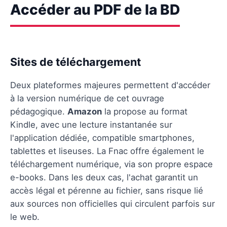
Accéder au PDF de la BD
Sites de téléchargement
Deux plateformes majeures permettent d'accéder
à la version numérique de cet ouvrage
pédagogique.
Amazon
la propose au format
Kindle, avec une lecture instantanée sur
l'application dédiée, compatible smartphones,
tablettes et liseuses. La Fnac offre également le
téléchargement numérique, via son propre espace
e-books. Dans les deux cas, l'achat garantit un
accès légal et pérenne au fichier, sans risque lié
aux sources non officielles qui circulent parfois sur
le web.