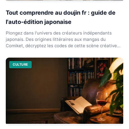
Tout comprendre au doujin fr : guide de
l'auto-édition japonaise
Plongez dans l'univers des créateurs indépendants
japonais. Des origines littéraires aux mangas du
Comiket, décryptez les codes de cette scène créative
uni...
CULTURE