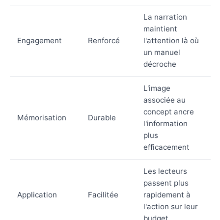
La narration
maintient
Engagement
Renforcé
l'attention là où
un manuel
décroche
L'image
associée au
concept ancre
Mémorisation
Durable
l'information
plus
efficacement
Les lecteurs
passent plus
Application
Facilitée
rapidement à
l'action sur leur
budget