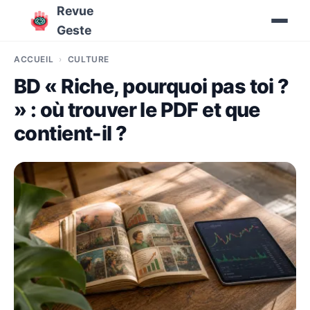
Revue
Geste
ACCUEIL
CULTURE
BD « Riche, pourquoi pas toi ?
» : où trouver le PDF et que
contient-il ?