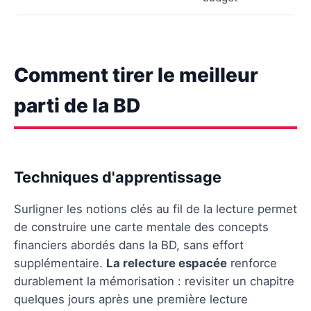
Comment tirer le meilleur
parti de la BD
Techniques d'apprentissage
Surligner les notions clés au fil de la lecture permet
de construire une carte mentale des concepts
financiers abordés dans la BD, sans effort
supplémentaire.
La relecture espacée
renforce
durablement la mémorisation : revisiter un chapitre
quelques jours après une première lecture