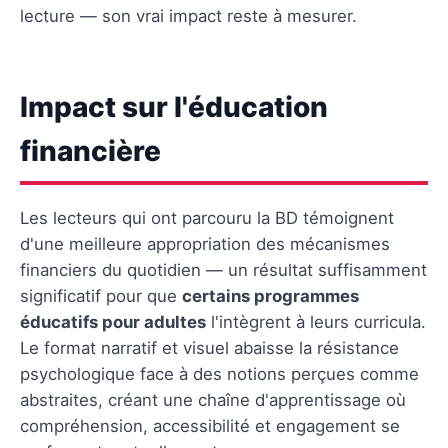
lecture — son vrai impact reste à mesurer.
Impact sur l'éducation
financière
Les lecteurs qui ont parcouru la BD témoignent
d'une meilleure appropriation des mécanismes
financiers du quotidien — un résultat suffisamment
significatif pour que
certains programmes
éducatifs pour adultes
l'intègrent à leurs curricula.
Le format narratif et visuel abaisse la résistance
psychologique face à des notions perçues comme
abstraites, créant une chaîne d'apprentissage où
compréhension, accessibilité et engagement se