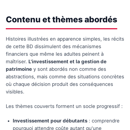
Contenu et thèmes abordés
Histoires illustrées en apparence simples, les récits
de cette BD dissimulent des mécanismes
financiers que même les adultes peinent à
maîtriser.
L'investissement et la gestion de
patrimoine
y sont abordés non comme des
abstractions, mais comme des situations concrètes
où chaque décision produit des conséquences
visibles.
Les thèmes couverts forment un socle progressif :
Investissement pour débutants
: comprendre
pourquoi attendre coûte autant qu'une