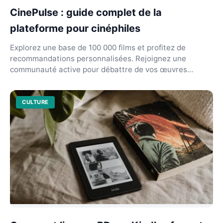
CinePulse : guide complet de la
plateforme pour cinéphiles
Explorez une base de 100 000 films et profitez de
recommandations personnalisées. Rejoignez une
communauté active pour débattre de vos œuvres
favorites.
CULTURE