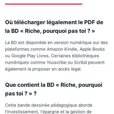
Où télécharger légalement le PDF de
la BD « Riche, pourquoi pas toi ? »
La BD est disponible en version numérique sur des
plateformes comme Amazon Kindle, Apple Books
ou Google Play Livres. Certaines bibliothèques
numériques comme Youscribe ou Scribd peuvent
également la proposer en accès légal.
Que contient la BD « Riche, pourquoi
pas toi ? » ?
Cette bande dessinée pédagogique aborde
l'investissement, l'épargne et la gestion de