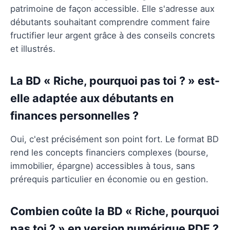
patrimoine de façon accessible. Elle s'adresse aux
débutants souhaitant comprendre comment faire
fructifier leur argent grâce à des conseils concrets
et illustrés.
La BD « Riche, pourquoi pas toi ? » est-
elle adaptée aux débutants en
finances personnelles ?
Oui, c'est précisément son point fort. Le format BD
rend les concepts financiers complexes (bourse,
immobilier, épargne) accessibles à tous, sans
prérequis particulier en économie ou en gestion.
Combien coûte la BD « Riche, pourquoi
pas toi ? » en version numérique PDF ?