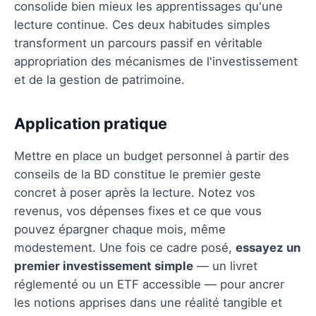
consolide bien mieux les apprentissages qu'une
lecture continue. Ces deux habitudes simples
transforment un parcours passif en véritable
appropriation des mécanismes de l'investissement
et de la gestion de patrimoine.
Application pratique
Mettre en place un budget personnel à partir des
conseils de la BD constitue le premier geste
concret à poser après la lecture. Notez vos
revenus, vos dépenses fixes et ce que vous
pouvez épargner chaque mois, même
modestement. Une fois ce cadre posé,
essayez un
premier investissement simple
— un livret
réglementé ou un ETF accessible — pour ancrer
les notions apprises dans une réalité tangible et