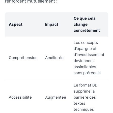
renforcent mutuellement :
Ce que cela
Aspect
Impact
change
concrètement
Les concepts
d'épargne et
d'investissement
Compréhension
Améliorée
deviennent
assimilables
sans prérequis
Le format BD
supprime la
Accessibilité
Augmentée
barrière des
textes
techniques