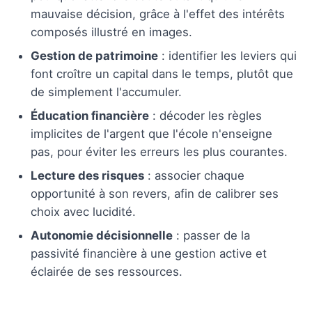
mauvaise décision, grâce à l'effet des intérêts
composés illustré en images.
Gestion de patrimoine
: identifier les leviers qui
font croître un capital dans le temps, plutôt que
de simplement l'accumuler.
Éducation financière
: décoder les règles
implicites de l'argent que l'école n'enseigne
pas, pour éviter les erreurs les plus courantes.
Lecture des risques
: associer chaque
opportunité à son revers, afin de calibrer ses
choix avec lucidité.
Autonomie décisionnelle
: passer de la
passivité financière à une gestion active et
éclairée de ses ressources.