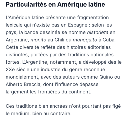
Particularités en Amérique latine
L'Amérique latine présente une fragmentation
lexicale qui n'existe pas en Espagne : selon les
pays, la bande dessinée se nomme
historieta
en
Argentine,
monito
au Chili ou
muñequito
à Cuba.
Cette diversité reflète des histoires éditoriales
distinctes, portées par des traditions nationales
fortes. L'Argentine, notamment, a développé dès le
XXe siècle une industrie du genre reconnue
mondialement, avec des auteurs comme Quino ou
Alberto Breccia, dont l'influence dépasse
largement les frontières du continent.
Ces traditions bien ancrées n'ont pourtant pas figé
le medium, bien au contraire.