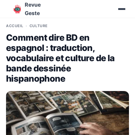
Revue
Geste
ACCUEIL
CULTURE
Comment dire BD en
espagnol : traduction,
vocabulaire et culture de la
bande dessinée
hispanophone