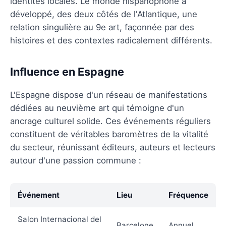
identités locales. Le monde hispanophone a
développé, des deux côtés de l'Atlantique, une
relation singulière au 9e art, façonnée par des
histoires et des contextes radicalement différents.
Influence en Espagne
L'Espagne dispose d'un réseau de manifestations
dédiées au neuvième art qui témoigne d'un
ancrage culturel solide. Ces événements réguliers
constituent de véritables baromètres de la vitalité
du secteur, réunissant éditeurs, auteurs et lecteurs
autour d'une passion commune :
Événement
Lieu
Fréquence
Salon Internacional del
Barcelone
Annuel