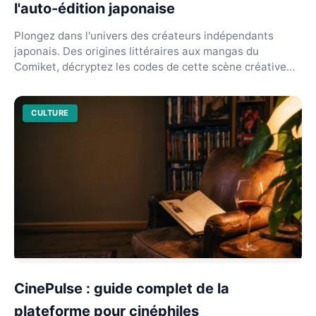
l'auto-édition japonaise
Plongez dans l'univers des créateurs indépendants
japonais. Des origines littéraires aux mangas du
Comiket, décryptez les codes de cette scène créative
uni...
CULTURE
CinePulse : guide complet de la
plateforme pour cinéphiles