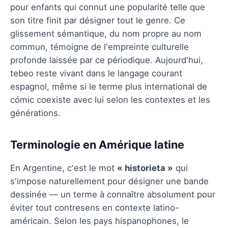
pour enfants qui connut une popularité telle que
son titre finit par désigner tout le genre. Ce
glissement sémantique, du nom propre au nom
commun, témoigne de l'empreinte culturelle
profonde laissée par ce périodique. Aujourd'hui,
tebeo reste vivant dans le langage courant
espagnol, même si le terme plus international de
cómic coexiste avec lui selon les contextes et les
générations.
Terminologie en Amérique latine
En Argentine, c'est le mot
« historieta »
qui
s'impose naturellement pour désigner une bande
dessinée — un terme à connaître absolument pour
éviter tout contresens en contexte latino-
américain. Selon les pays hispanophones, le