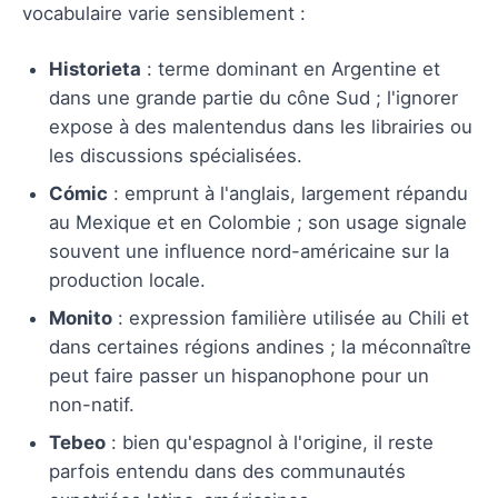
vocabulaire varie sensiblement :
Historieta
: terme dominant en Argentine et
dans une grande partie du cône Sud ; l'ignorer
expose à des malentendus dans les librairies ou
les discussions spécialisées.
Cómic
: emprunt à l'anglais, largement répandu
au Mexique et en Colombie ; son usage signale
souvent une influence nord-américaine sur la
production locale.
Monito
: expression familière utilisée au Chili et
dans certaines régions andines ; la méconnaître
peut faire passer un hispanophone pour un
non-natif.
Tebeo
: bien qu'espagnol à l'origine, il reste
parfois entendu dans des communautés