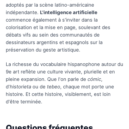
adoptés par la scène latino-américaine
indépendante.
L'intelligence artificielle
commence également à s'inviter dans la
colorisation et la mise en page, soulevant des
débats vifs au sein des communautés de
dessinateurs argentins et espagnols sur la
préservation du geste artistique.
La richesse du vocabulaire hispanophone autour du
9e art reflète une culture vivante, plurielle et en
pleine expansion. Que l'on parle de
cómic
,
d'
historieta
ou de
tebeo
, chaque mot porte une
histoire. Et cette histoire, visiblement, est loin
d'être terminée.
Questions fréquentes