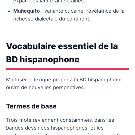
expatriées latino-américaines.
Muñequito
: variante cubaine, révélatrice de la
richesse dialectale du continent.
Vocabulaire essentiel de la
BD hispanophone
Maîtriser le lexique propre à la BD hispanophone
ouvre de nouvelles perspectives.
Termes de base
Trois mots reviennent constamment dans les
bandes dessinées hispanophones, et les