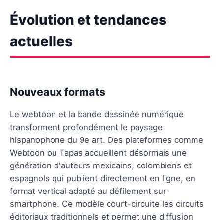
Évolution et tendances
actuelles
Nouveaux formats
Le webtoon et la bande dessinée numérique
transforment profondément le paysage
hispanophone du 9e art. Des plateformes comme
Webtoon ou Tapas accueillent désormais une
génération d'auteurs mexicains, colombiens et
espagnols qui publient directement en ligne, en
format vertical adapté au défilement sur
smartphone. Ce modèle court-circuite les circuits
éditoriaux traditionnels et permet une diffusion