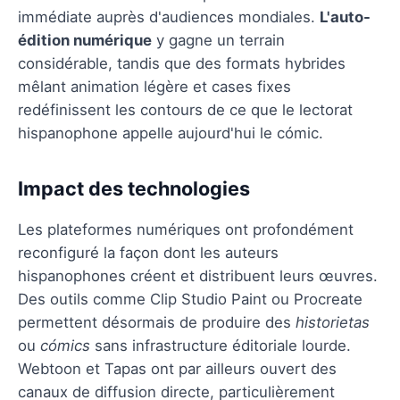
immédiate auprès d'audiences mondiales.
L'auto-
édition numérique
y gagne un terrain
considérable, tandis que des formats hybrides
mêlant animation légère et cases fixes
redéfinissent les contours de ce que le lectorat
hispanophone appelle aujourd'hui le cómic.
Impact des technologies
Les plateformes numériques ont profondément
reconfiguré la façon dont les auteurs
hispanophones créent et distribuent leurs œuvres.
Des outils comme Clip Studio Paint ou Procreate
permettent désormais de produire des
historietas
ou
cómics
sans infrastructure éditoriale lourde.
Webtoon et Tapas ont par ailleurs ouvert des
canaux de diffusion directe, particulièrement