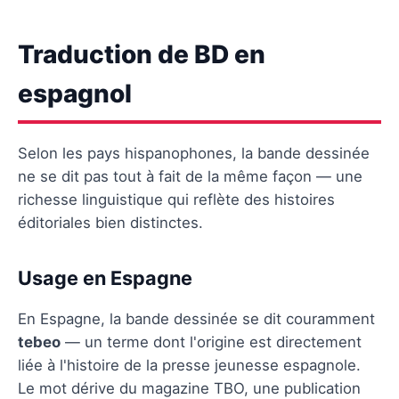
Traduction de BD en
espagnol
Selon les pays hispanophones, la bande dessinée
ne se dit pas tout à fait de la même façon — une
richesse linguistique qui reflète des histoires
éditoriales bien distinctes.
Usage en Espagne
En Espagne, la bande dessinée se dit couramment
tebeo
— un terme dont l'origine est directement
liée à l'histoire de la presse jeunesse espagnole.
Le mot dérive du magazine TBO, une publication