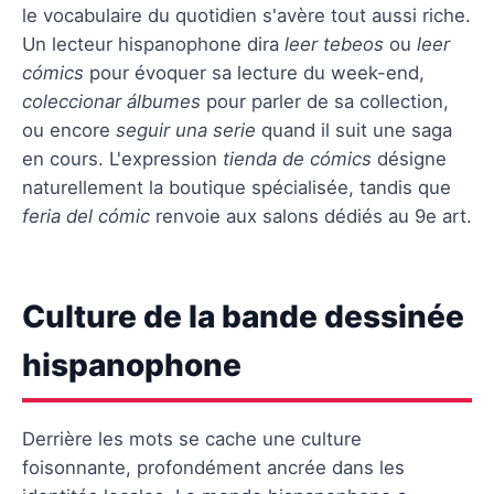
le vocabulaire du quotidien s'avère tout aussi riche.
Un lecteur hispanophone dira
leer tebeos
ou
leer
cómics
pour évoquer sa lecture du week-end,
coleccionar álbumes
pour parler de sa collection,
ou encore
seguir una serie
quand il suit une saga
en cours. L'expression
tienda de cómics
désigne
naturellement la boutique spécialisée, tandis que
feria del cómic
renvoie aux salons dédiés au 9e art.
Culture de la bande dessinée
hispanophone
Derrière les mots se cache une culture
foisonnante, profondément ancrée dans les