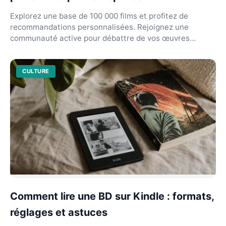
Explorez une base de 100 000 films et profitez de
recommandations personnalisées. Rejoignez une
communauté active pour débattre de vos œuvres
favorites.
CULTURE
Comment lire une BD sur Kindle : formats,
réglages et astuces