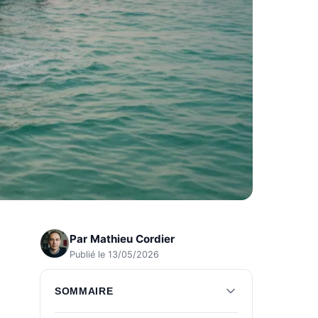
Par
Mathieu Cordier
Publié le 13/05/2026
SOMMAIRE