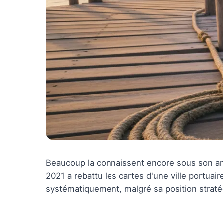
Beaucoup la connaissent encore sous son an
2021 a rebattu les cartes d'une ville portua
systématiquement, malgré sa position stratég