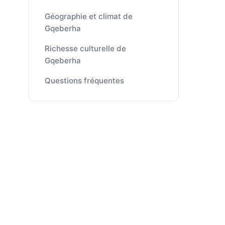
Géographie et climat de
Gqeberha
Richesse culturelle de
Gqeberha
Questions fréquentes