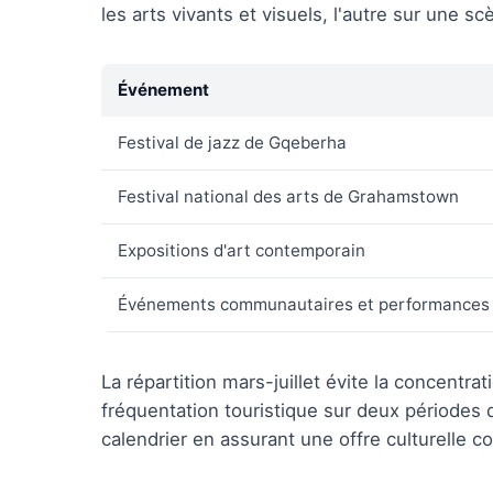
les arts vivants et visuels, l'autre sur une 
Événement
Festival de jazz de Gqeberha
Festival national des arts de Grahamstown
Expositions d'art contemporain
Événements communautaires et performances
La répartition mars-juillet évite la concentrat
fréquentation touristique sur deux périodes
calendrier en assurant une offre culturelle c