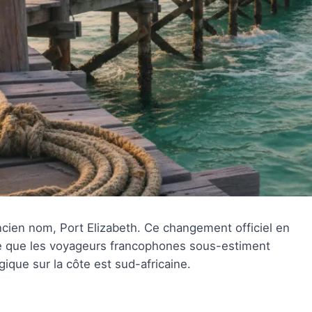
cien nom, Port Elizabeth. Ce changement officiel en
ire que les voyageurs francophones sous-estiment
ique sur la côte est sud-africaine.