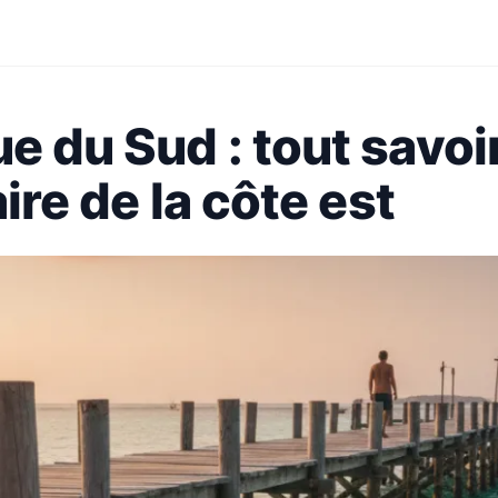
e du Sud : tout savoi
ire de la côte est