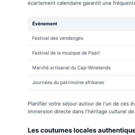
écartement calendaire garantit une fréquent
Événement
Festival des vendanges
Festival de la musique de Paarl
Marché artisanal du Cap-Winelands
Journées du patrimoine afrikaner
Planifier votre séjour autour de l'un de ces
immersion directe dans l'héritage culturel de 
Les coutumes locales authentiqu