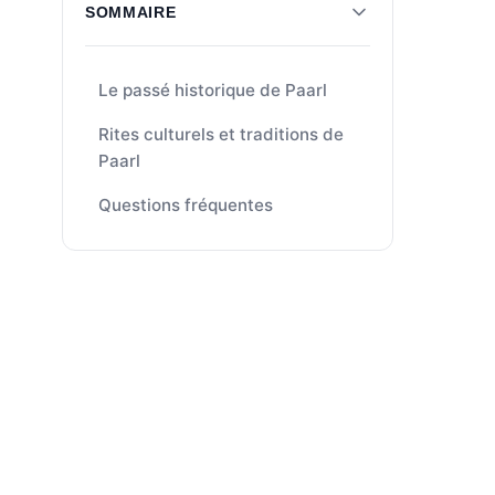
SOMMAIRE
Le passé historique de Paarl
Rites culturels et traditions de
Paarl
Questions fréquentes