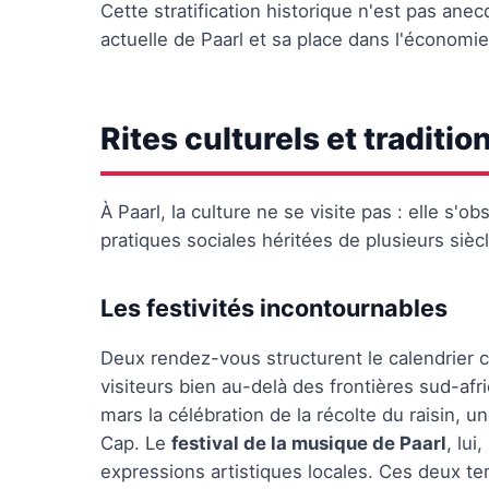
Cette stratification historique n'est pas ane
actuelle de Paarl et sa place dans l'économie
Rites culturels et traditio
À Paarl, la culture ne se visite pas : elle s'
pratiques sociales héritées de plusieurs sièc
Les festivités incontournables
Deux rendez-vous structurent le calendrier cu
visiteurs bien au-delà des frontières sud-afr
mars la célébration de la récolte du raisin, un
Cap. Le
festival de la musique de Paarl
, lui
expressions artistiques locales. Ces deux te