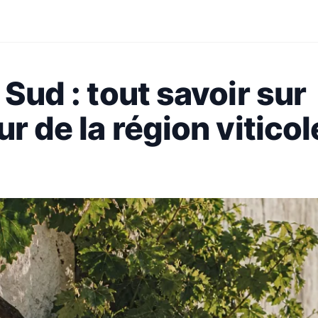
 Sud : tout savoir sur
ur de la région viticol