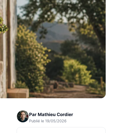
Par
Mathieu Cordier
Publié le 19/05/2026