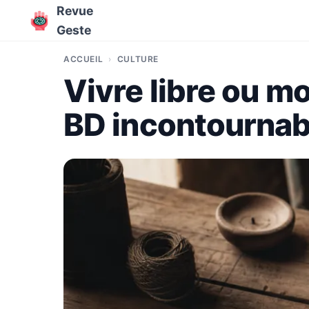
Revue
Geste
ACCUEIL
CULTURE
Vivre libre ou mo
BD incontournab