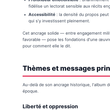
fidélise un lectorat sensible aux récits en
Accessibilité
: la densité du propos peut
qui s'y investissent pleinement.
Cet ancrage solide — entre engagement milit
favorable — pose les fondations d'une œuvre 
pour comment elle le dit.
Thèmes et messages pri
Au-delà de son ancrage historique, l'album 
époque.
Liberté et oppression