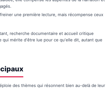
gagés.
 freiner une première lecture, mais récompense ceux
ant, recherche documentaire et accueil critique
qui mérite d'être lue pour ce qu'elle dit, autant que
ncipaux
déploie des thèmes qui résonnent bien au-delà de leur