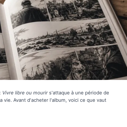
 :
Vivre libre ou mourir
s'attaque à une période de
a vie. Avant d'acheter l'album, voici ce que vaut