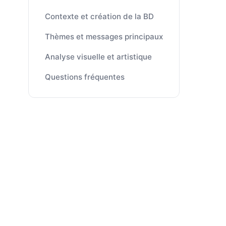
Contexte et création de la BD
Thèmes et messages principaux
Analyse visuelle et artistique
Questions fréquentes