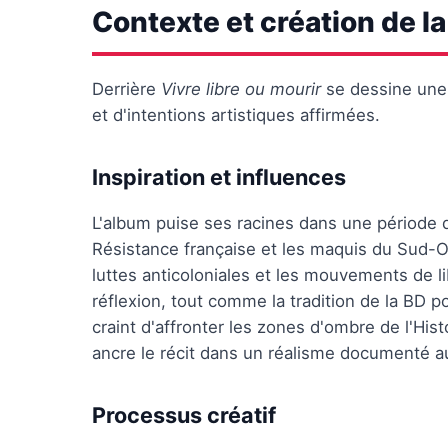
Contexte et création de l
Derrière
Vivre libre ou mourir
se dessine une 
et d'intentions artistiques affirmées.
Inspiration et influences
L'album puise ses racines dans une période
Résistance française et les maquis du Sud-Ou
luttes anticoloniales et les mouvements de l
réflexion, tout comme la tradition de la BD 
craint d'affronter les zones d'ombre de l'Hist
ancre le récit dans un réalisme documenté au
Processus créatif