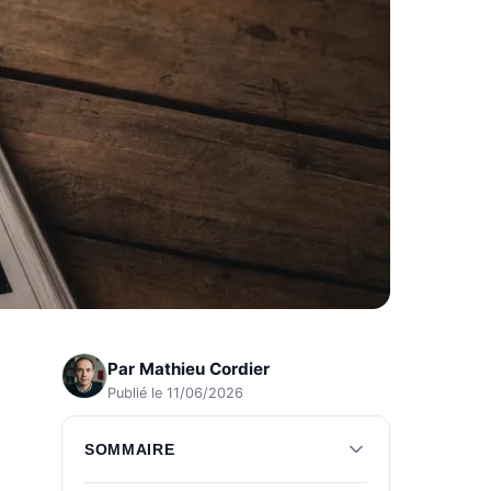
Par
Mathieu Cordier
Publié le 11/06/2026
SOMMAIRE