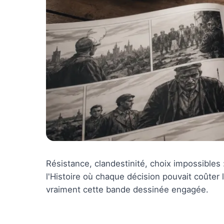
Résistance, clandestinité, choix impossibles
l'Histoire où chaque décision pouvait coûter l
vraiment cette bande dessinée engagée.