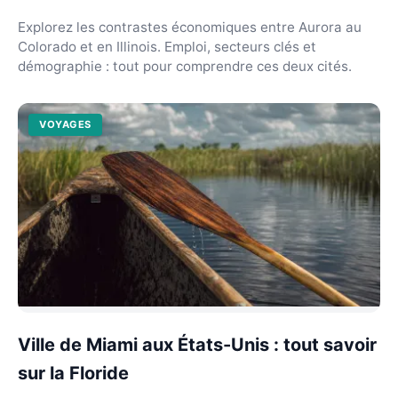
Explorez les contrastes économiques entre Aurora au
Colorado et en Illinois. Emploi, secteurs clés et
démographie : tout pour comprendre ces deux cités.
VOYAGES
Ville de Miami aux États-Unis : tout savoir
sur la Floride