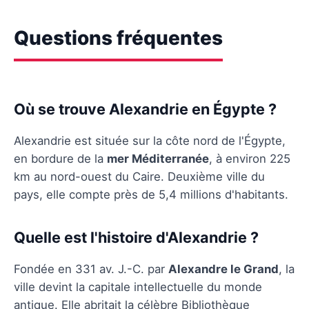
Questions fréquentes
Où se trouve Alexandrie en Égypte ?
Alexandrie est située sur la côte nord de l'Égypte,
en bordure de la
mer Méditerranée
, à environ 225
km au nord-ouest du Caire. Deuxième ville du
pays, elle compte près de 5,4 millions d'habitants.
Quelle est l'histoire d'Alexandrie ?
Fondée en 331 av. J.-C. par
Alexandre le Grand
, la
ville devint la capitale intellectuelle du monde
antique. Elle abritait la célèbre Bibliothèque