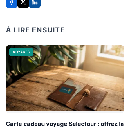
À LIRE ENSUITE
VOYAGES
Carte cadeau voyage Selectour : offrez la