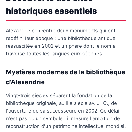
historiques essentiels
Alexandrie concentre deux monuments qui ont
redéfini leur époque : une bibliothèque antique
ressuscitée en 2002 et un phare dont le nom a
traversé toutes les langues européennes.
Mystères modernes de la bibliothèque
d'Alexandrie
Vingt-trois siècles séparent la fondation de la
bibliothèque originale, au IIIe siècle av. J.-C., de
l'ouverture de sa successeure en 2002. Ce délai
n'est pas qu'un symbole : il mesure l'ambition de
reconstruction d'un patrimoine intellectuel mondial.