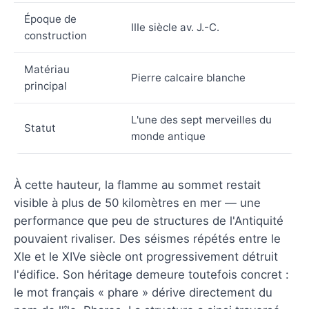
Époque de
IIIe siècle av. J.-C.
construction
Matériau
Pierre calcaire blanche
principal
L'une des sept merveilles du
Statut
monde antique
À cette hauteur, la flamme au sommet restait
visible à plus de 50 kilomètres en mer — une
performance que peu de structures de l'Antiquité
pouvaient rivaliser. Des séismes répétés entre le
XIe et le XIVe siècle ont progressivement détruit
l'édifice. Son héritage demeure toutefois concret :
le mot français « phare » dérive directement du