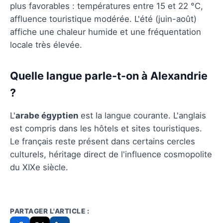
plus favorables : températures entre 15 et 22 °C,
affluence touristique modérée. L'été (juin-août)
affiche une chaleur humide et une fréquentation
locale très élevée.
Quelle langue parle-t-on à Alexandrie
?
L'
arabe égyptien
est la langue courante. L'anglais
est compris dans les hôtels et sites touristiques.
Le français reste présent dans certains cercles
culturels, héritage direct de l'influence cosmopolite
du XIXe siècle.
PARTAGER L'ARTICLE :