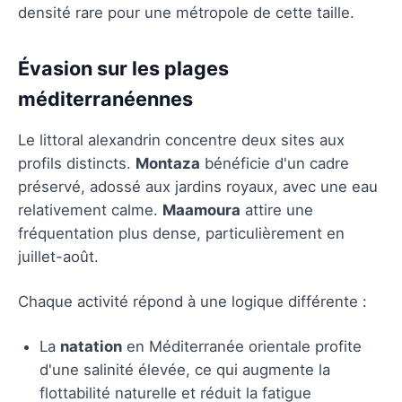
densité rare pour une métropole de cette taille.
Évasion sur les plages
méditerranéennes
Le littoral alexandrin concentre deux sites aux
profils distincts.
Montaza
bénéficie d'un cadre
préservé, adossé aux jardins royaux, avec une eau
relativement calme.
Maamoura
attire une
fréquentation plus dense, particulièrement en
juillet-août.
Chaque activité répond à une logique différente :
La
natation
en Méditerranée orientale profite
d'une salinité élevée, ce qui augmente la
flottabilité naturelle et réduit la fatigue