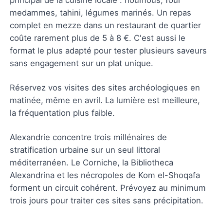
medammes, tahini, légumes marinés. Un repas
complet en mezze dans un restaurant de quartier
coûte rarement plus de 5 à 8 €. C'est aussi le
format le plus adapté pour tester plusieurs saveurs
sans engagement sur un plat unique.
Réservez vos visites des sites archéologiques en
matinée, même en avril. La lumière est meilleure,
la fréquentation plus faible.
Alexandrie concentre trois millénaires de
stratification urbaine sur un seul littoral
méditerranéen. Le Corniche, la Bibliotheca
Alexandrina et les nécropoles de Kom el-Shoqafa
forment un circuit cohérent. Prévoyez au minimum
trois jours pour traiter ces sites sans précipitation.