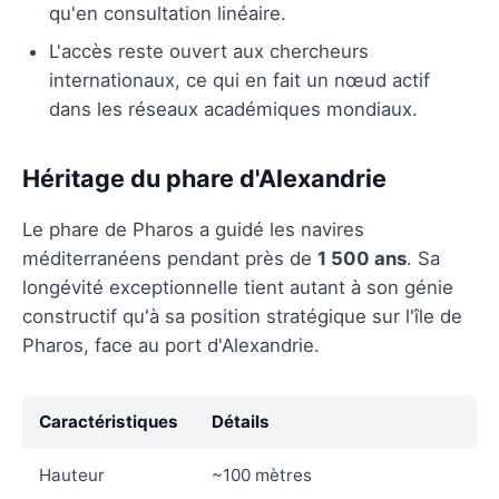
qu'en consultation linéaire.
L'accès reste ouvert aux chercheurs
internationaux, ce qui en fait un nœud actif
dans les réseaux académiques mondiaux.
Héritage du phare d'Alexandrie
Le phare de Pharos a guidé les navires
méditerranéens pendant près de
1 500 ans
. Sa
longévité exceptionnelle tient autant à son génie
constructif qu'à sa position stratégique sur l'île de
Pharos, face au port d'Alexandrie.
Caractéristiques
Détails
Hauteur
~100 mètres