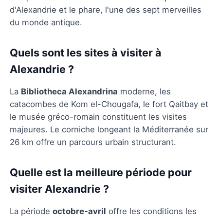
d'Alexandrie et le phare, l'une des sept merveilles
du monde antique.
Quels sont les sites à visiter à
Alexandrie ?
La
Bibliotheca Alexandrina
moderne, les
catacombes de Kom el-Chougafa, le fort Qaitbay et
le musée gréco-romain constituent les visites
majeures. Le corniche longeant la Méditerranée sur
26 km offre un parcours urbain structurant.
Quelle est la meilleure période pour
visiter Alexandrie ?
La période
octobre-avril
offre les conditions les