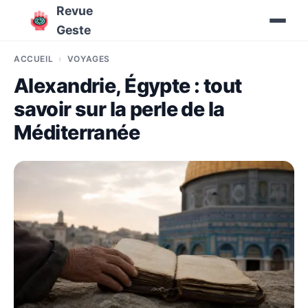
Revue
Geste
ACCUEIL
VOYAGES
Alexandrie, Égypte : tout
savoir sur la perle de la
Méditerranée