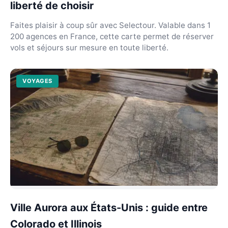
liberté de choisir
Faites plaisir à coup sûr avec Selectour. Valable dans 1
200 agences en France, cette carte permet de réserver
vols et séjours sur mesure en toute liberté.
VOYAGES
Ville Aurora aux États-Unis : guide entre
Colorado et Illinois