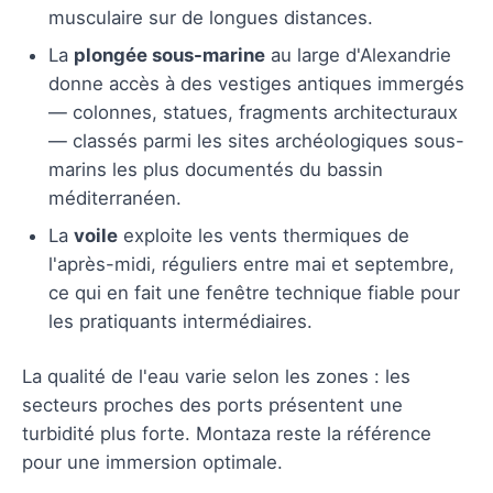
musculaire sur de longues distances.
La
plongée sous-marine
au large d'Alexandrie
donne accès à des vestiges antiques immergés
— colonnes, statues, fragments architecturaux
— classés parmi les sites archéologiques sous-
marins les plus documentés du bassin
méditerranéen.
La
voile
exploite les vents thermiques de
l'après-midi, réguliers entre mai et septembre,
ce qui en fait une fenêtre technique fiable pour
les pratiquants intermédiaires.
La qualité de l'eau varie selon les zones : les
secteurs proches des ports présentent une
turbidité plus forte. Montaza reste la référence
pour une immersion optimale.