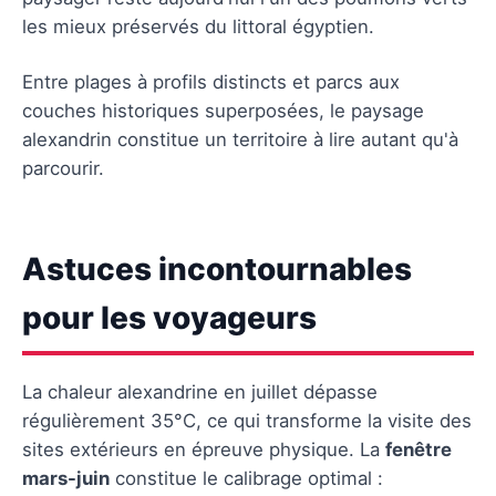
les mieux préservés du littoral égyptien.
Entre plages à profils distincts et parcs aux
couches historiques superposées, le paysage
alexandrin constitue un territoire à lire autant qu'à
parcourir.
Astuces incontournables
pour les voyageurs
La chaleur alexandrine en juillet dépasse
régulièrement 35°C, ce qui transforme la visite des
sites extérieurs en épreuve physique. La
fenêtre
mars-juin
constitue le calibrage optimal :