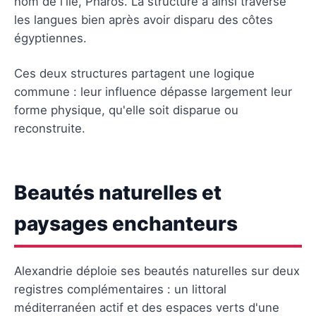
nom de l'île, Pharos. La structure a ainsi traversé
les langues bien après avoir disparu des côtes
égyptiennes.
Ces deux structures partagent une logique
commune : leur influence dépasse largement leur
forme physique, qu'elle soit disparue ou
reconstruite.
Beautés naturelles et
paysages enchanteurs
Alexandrie déploie ses beautés naturelles sur deux
registres complémentaires : un littoral
méditerranéen actif et des espaces verts d'une