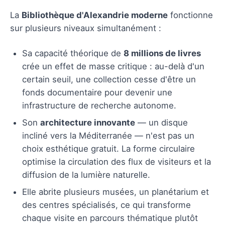
La
Bibliothèque d'Alexandrie moderne
fonctionne
sur plusieurs niveaux simultanément :
Sa capacité théorique de
8 millions de livres
crée un effet de masse critique : au-delà d'un
certain seuil, une collection cesse d'être un
fonds documentaire pour devenir une
infrastructure de recherche autonome.
Son
architecture innovante
— un disque
incliné vers la Méditerranée — n'est pas un
choix esthétique gratuit. La forme circulaire
optimise la circulation des flux de visiteurs et la
diffusion de la lumière naturelle.
Elle abrite plusieurs musées, un planétarium et
des centres spécialisés, ce qui transforme
chaque visite en parcours thématique plutôt