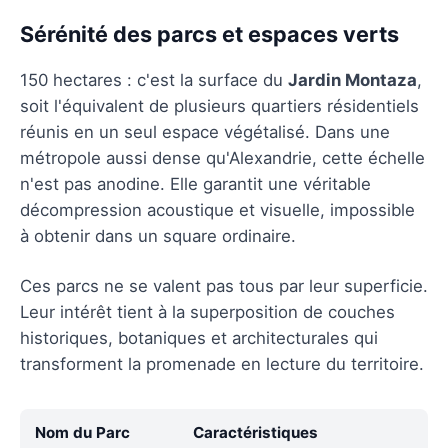
Sérénité des parcs et espaces verts
150 hectares : c'est la surface du
Jardin Montaza
,
soit l'équivalent de plusieurs quartiers résidentiels
réunis en un seul espace végétalisé. Dans une
métropole aussi dense qu'Alexandrie, cette échelle
n'est pas anodine. Elle garantit une véritable
décompression acoustique et visuelle, impossible
à obtenir dans un square ordinaire.
Ces parcs ne se valent pas tous par leur superficie.
Leur intérêt tient à la superposition de couches
historiques, botaniques et architecturales qui
transforment la promenade en lecture du territoire.
Nom du Parc
Caractéristiques