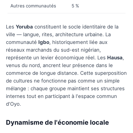
Autres communautés
5 %
Les
Yoruba
constituent le socle identitaire de la
ville — langue, rites, architecture urbaine. La
communauté
Igbo
, historiquement liée aux
réseaux marchands du sud-est nigérian,
représente un levier économique réel. Les
Hausa
,
venus du nord, ancrent leur présence dans le
commerce de longue distance. Cette superposition
de cultures ne fonctionne pas comme un simple
mélange : chaque groupe maintient ses structures
internes tout en participant à l'espace commun
d'Oyo.
Dynamisme de l'économie locale