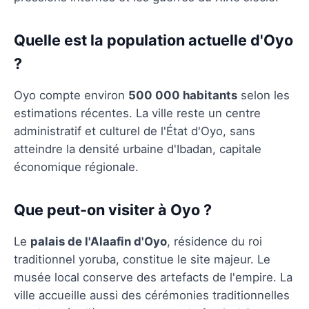
Quelle est la population actuelle d'Oyo
?
Oyo compte environ
500 000 habitants
selon les
estimations récentes. La ville reste un centre
administratif et culturel de l'État d'Oyo, sans
atteindre la densité urbaine d'Ibadan, capitale
économique régionale.
Que peut-on visiter à Oyo ?
Le
palais de l'Alaafin d'Oyo
, résidence du roi
traditionnel yoruba, constitue le site majeur. Le
musée local conserve des artefacts de l'empire. La
ville accueille aussi des cérémonies traditionnelles