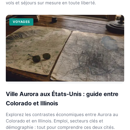
vols et séjours sur mesure en toute liberté.
VOYAGES
Ville Aurora aux États-Unis : guide entre
Colorado et Illinois
Explorez les contrastes économiques entre Aurora au
Colorado et en Illinois. Emploi, secteurs clés et
démographie : tout pour comprendre ces deux cités.