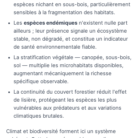
espèces nichant en sous-bois, particulièrement
sensibles à la fragmentation des habitats.
Les
espèces endémiques
n'existent nulle part
ailleurs ; leur présence signale un écosystème
stable, non dégradé, et constitue un indicateur
de santé environnementale fiable.
La stratification végétale — canopée, sous-bois,
sol — multiplie les microhabitats disponibles,
augmentant mécaniquement la richesse
spécifique observable.
La continuité du couvert forestier réduit l'effet
de lisière, protégeant les espèces les plus
vulnérables aux prédateurs et aux variations
climatiques brutales.
Climat et biodiversité forment ici un système