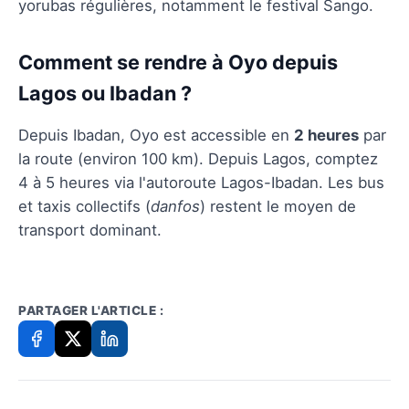
yorubas régulières, notamment le festival Sango.
Comment se rendre à Oyo depuis
Lagos ou Ibadan ?
Depuis Ibadan, Oyo est accessible en
2 heures
par
la route (environ 100 km). Depuis Lagos, comptez
4 à 5 heures via l'autoroute Lagos-Ibadan. Les bus
et taxis collectifs (
danfos
) restent le moyen de
transport dominant.
PARTAGER L'ARTICLE :