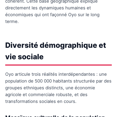
cohérent. Cette base géographique explique
directement les dynamiques humaines et
économiques qui ont façonné Oyo sur le long
terme.
Diversité démographique et
vie sociale
Oyo articule trois réalités interdépendantes : une
population de 500 000 habitants structurée par des
groupes ethniques distincts, une économie
agricole et commerciale robuste, et des
transformations sociales en cours.