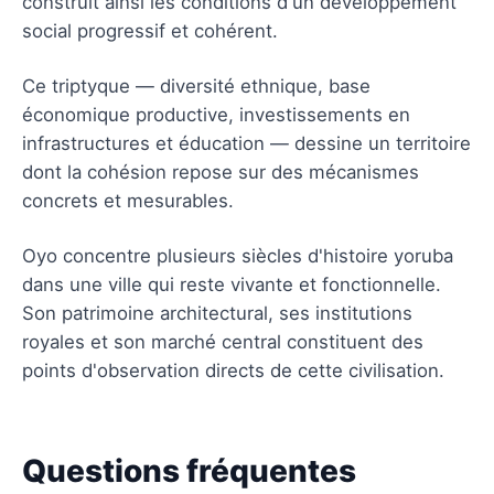
construit ainsi les conditions d'un développement
social progressif et cohérent.
Ce triptyque — diversité ethnique, base
économique productive, investissements en
infrastructures et éducation — dessine un territoire
dont la cohésion repose sur des mécanismes
concrets et mesurables.
Oyo concentre plusieurs siècles d'histoire yoruba
dans une ville qui reste vivante et fonctionnelle.
Son patrimoine architectural, ses institutions
royales et son marché central constituent des
points d'observation directs de cette civilisation.
Questions fréquentes