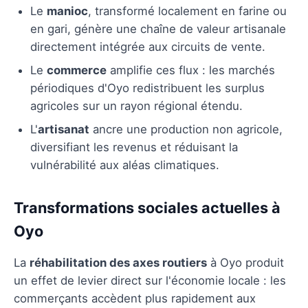
Le
manioc
, transformé localement en farine ou
en gari, génère une chaîne de valeur artisanale
directement intégrée aux circuits de vente.
Le
commerce
amplifie ces flux : les marchés
périodiques d'Oyo redistribuent les surplus
agricoles sur un rayon régional étendu.
L'
artisanat
ancre une production non agricole,
diversifiant les revenus et réduisant la
vulnérabilité aux aléas climatiques.
Transformations sociales actuelles à
Oyo
La
réhabilitation des axes routiers
à Oyo produit
un effet de levier direct sur l'économie locale : les
commerçants accèdent plus rapidement aux