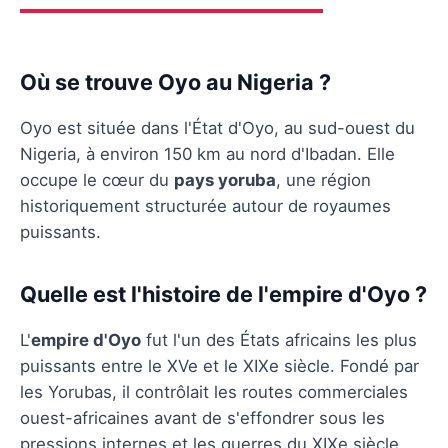
Où se trouve Oyo au Nigeria ?
Oyo est située dans l'État d'Oyo, au sud-ouest du
Nigeria, à environ 150 km au nord d'Ibadan. Elle
occupe le cœur du
pays yoruba
, une région
historiquement structurée autour de royaumes
puissants.
Quelle est l'histoire de l'empire d'Oyo ?
L'
empire d'Oyo
fut l'un des États africains les plus
puissants entre le XVe et le XIXe siècle. Fondé par
les Yorubas, il contrôlait les routes commerciales
ouest-africaines avant de s'effondrer sous les
pressions internes et les guerres du XIXe siècle.