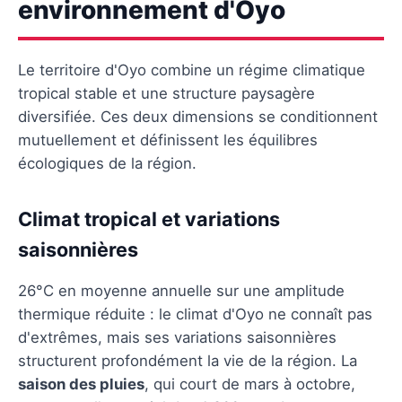
environnement d'Oyo
Le territoire d'Oyo combine un régime climatique
tropical stable et une structure paysagère
diversifiée. Ces deux dimensions se conditionnent
mutuellement et définissent les équilibres
écologiques de la région.
Climat tropical et variations
saisonnières
26°C en moyenne annuelle sur une amplitude
thermique réduite : le climat d'Oyo ne connaît pas
d'extrêmes, mais ses variations saisonnières
structurent profondément la vie de la région. La
saison des pluies
, qui court de mars à octobre,