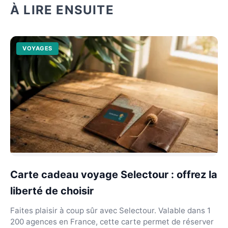
À LIRE ENSUITE
VOYAGES
Carte cadeau voyage Selectour : offrez la
liberté de choisir
Faites plaisir à coup sûr avec Selectour. Valable dans 1
200 agences en France, cette carte permet de réserver