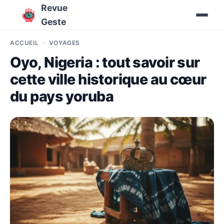
Revue
Geste
ACCUEIL
VOYAGES
Oyo, Nigeria : tout savoir sur
cette ville historique au cœur
du pays yoruba