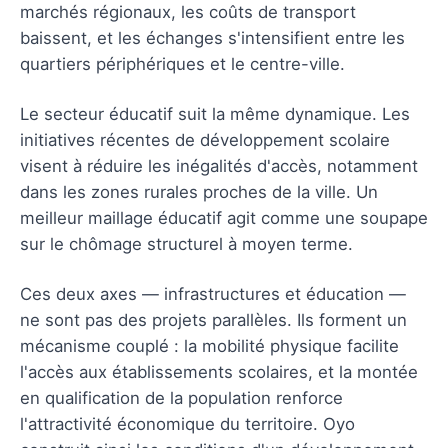
marchés régionaux, les coûts de transport
baissent, et les échanges s'intensifient entre les
quartiers périphériques et le centre-ville.
Le secteur éducatif suit la même dynamique. Les
initiatives récentes de développement scolaire
visent à réduire les inégalités d'accès, notamment
dans les zones rurales proches de la ville. Un
meilleur maillage éducatif agit comme une soupape
sur le chômage structurel à moyen terme.
Ces deux axes — infrastructures et éducation —
ne sont pas des projets parallèles. Ils forment un
mécanisme couplé : la mobilité physique facilite
l'accès aux établissements scolaires, et la montée
en qualification de la population renforce
l'attractivité économique du territoire. Oyo