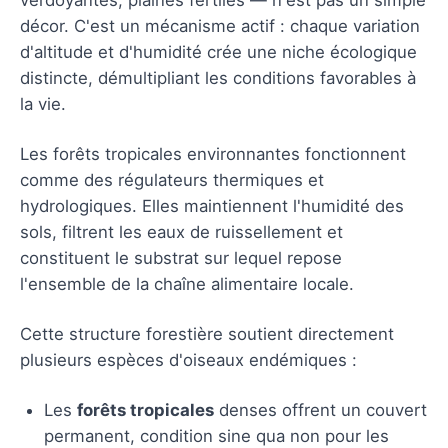
décor. C'est un mécanisme actif : chaque variation
d'altitude et d'humidité crée une niche écologique
distincte, démultipliant les conditions favorables à
la vie.
Les forêts tropicales environnantes fonctionnent
comme des régulateurs thermiques et
hydrologiques. Elles maintiennent l'humidité des
sols, filtrent les eaux de ruissellement et
constituent le substrat sur lequel repose
l'ensemble de la chaîne alimentaire locale.
Cette structure forestière soutient directement
plusieurs espèces d'oiseaux endémiques :
Les
forêts tropicales
denses offrent un couvert
permanent, condition sine qua non pour les