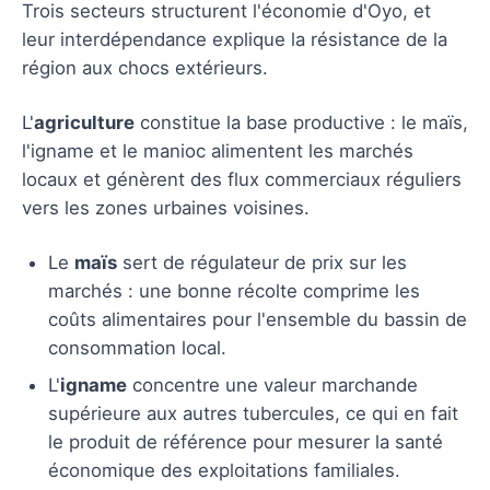
Trois secteurs structurent l'économie d'Oyo, et
leur interdépendance explique la résistance de la
région aux chocs extérieurs.
L'
agriculture
constitue la base productive : le maïs,
l'igname et le manioc alimentent les marchés
locaux et génèrent des flux commerciaux réguliers
vers les zones urbaines voisines.
Le
maïs
sert de régulateur de prix sur les
marchés : une bonne récolte comprime les
coûts alimentaires pour l'ensemble du bassin de
consommation local.
L'
igname
concentre une valeur marchande
supérieure aux autres tubercules, ce qui en fait
le produit de référence pour mesurer la santé
économique des exploitations familiales.