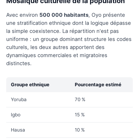
Mosaïque culturelle de la population
Avec environ
500 000 habitants
, Oyo présente
une stratification ethnique dont la logique dépasse
la simple coexistence. La répartition n'est pas
uniforme : un groupe dominant structure les codes
culturels, les deux autres apportent des
dynamiques commerciales et migratoires
distinctes.
Groupe ethnique
Pourcentage estimé
Yoruba
70 %
Igbo
15 %
Hausa
10 %