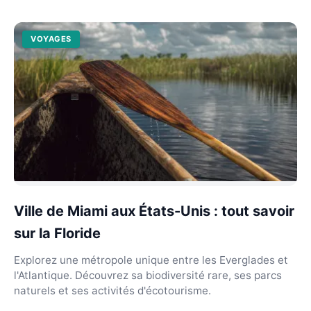
VOYAGES
Ville de Miami aux États-Unis : tout savoir
sur la Floride
Explorez une métropole unique entre les Everglades et
l'Atlantique. Découvrez sa biodiversité rare, ses parcs
naturels et ses activités d'écotourisme.