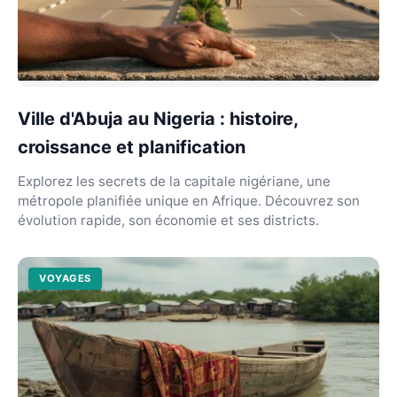
Ville d'Abuja au Nigeria : histoire,
croissance et planification
Explorez les secrets de la capitale nigériane, une
métropole planifiée unique en Afrique. Découvrez son
évolution rapide, son économie et ses districts.
VOYAGES