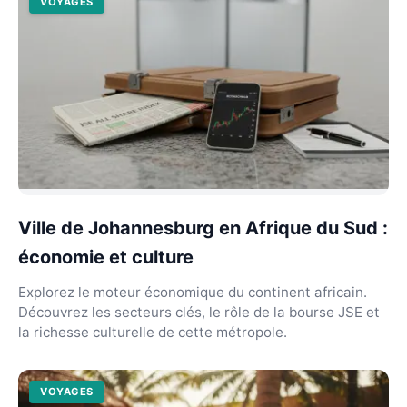
VOYAGES
Ville de Johannesburg en Afrique du Sud :
économie et culture
Explorez le moteur économique du continent africain.
Découvrez les secteurs clés, le rôle de la bourse JSE et
la richesse culturelle de cette métropole.
VOYAGES