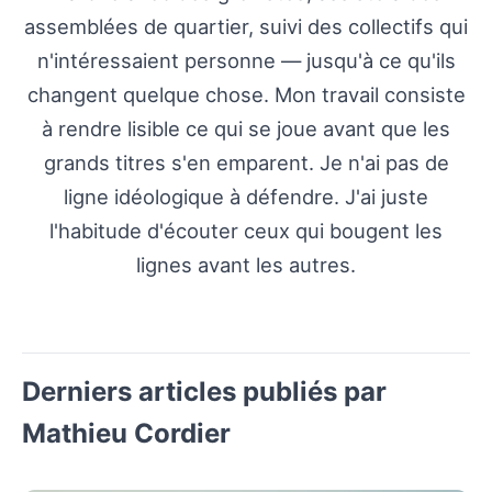
assemblées de quartier, suivi des collectifs qui
n'intéressaient personne — jusqu'à ce qu'ils
changent quelque chose. Mon travail consiste
à rendre lisible ce qui se joue avant que les
grands titres s'en emparent. Je n'ai pas de
ligne idéologique à défendre. J'ai juste
l'habitude d'écouter ceux qui bougent les
lignes avant les autres.
Derniers articles publiés par
Mathieu Cordier