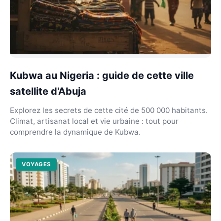
Kubwa au Nigeria : guide de cette ville
satellite d'Abuja
Explorez les secrets de cette cité de 500 000 habitants.
Climat, artisanat local et vie urbaine : tout pour
comprendre la dynamique de Kubwa.
VOYAGES