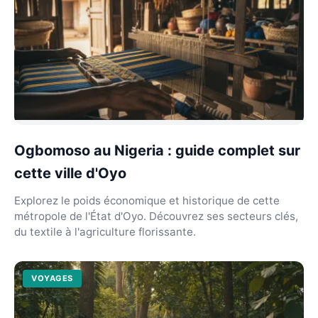
Ogbomoso au Nigeria : guide complet sur
cette ville d'Oyo
Explorez le poids économique et historique de cette
métropole de l'État d'Oyo. Découvrez ses secteurs clés,
du textile à l'agriculture florissante.
VOYAGES