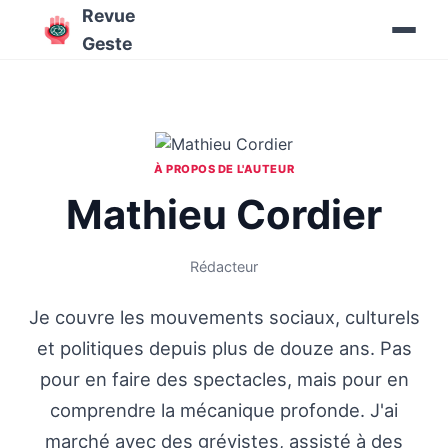
Revue
Geste
À PROPOS DE L'AUTEUR
Mathieu Cordier
Rédacteur
Je couvre les mouvements sociaux, culturels
et politiques depuis plus de douze ans. Pas
pour en faire des spectacles, mais pour en
comprendre la mécanique profonde. J'ai
marché avec des grévistes, assisté à des