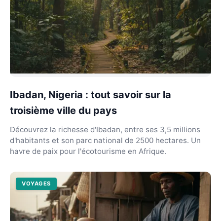
Ibadan, Nigeria : tout savoir sur la
troisième ville du pays
Découvrez la richesse d'Ibadan, entre ses 3,5 millions
d'habitants et son parc national de 2500 hectares. Un
havre de paix pour l'écotourisme en Afrique.
VOYAGES