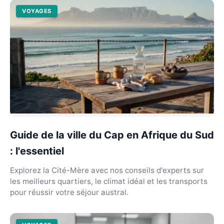
VOYAGES
Guide de la ville du Cap en Afrique du Sud
: l'essentiel
Explorez la Cité-Mère avec nos conseils d'experts sur
les meilleurs quartiers, le climat idéal et les transports
pour réussir votre séjour austral.