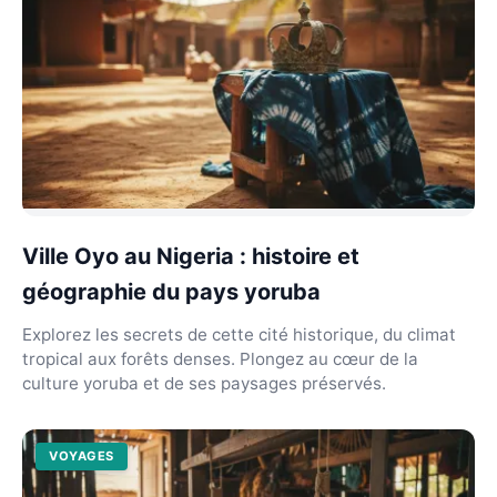
Ville Oyo au Nigeria : histoire et
géographie du pays yoruba
Explorez les secrets de cette cité historique, du climat
tropical aux forêts denses. Plongez au cœur de la
culture yoruba et de ses paysages préservés.
VOYAGES